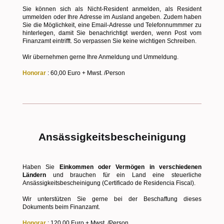
Sie können sich als Nicht-Resident anmelden, als Resident
ummelden oder Ihre Adresse im Ausland angeben. Zudem haben
Sie die Möglichkeit, eine Email-Adresse und Telefonnummmer zu
hinterlegen, damit Sie benachrichtigt werden, wenn Post vom
Finanzamt eintrifft. So verpassen Sie keine wichtigen Schreiben.
Wir übernehmen gerne Ihre Anmeldung und Ummeldung.
Honorar
: 60,00 Euro + Mwst. /Person
Ansässigkeitsbescheinigung
Haben Sie
Einkommen oder Vermögen in verschiedenen
Ländern
und brauchen für ein Land eine steuerliche
Ansässigkeitsbescheinigung (Certificado de Residencia Fiscal).
Wir unterstützen Sie gerne bei der Beschaffung dieses
Dokuments beim Finanzamt.
Honorar
: 120,00 Euro + Mwst. /Person